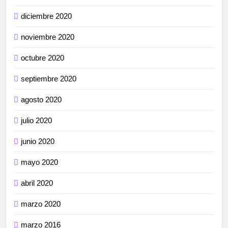
diciembre 2020
noviembre 2020
octubre 2020
septiembre 2020
agosto 2020
julio 2020
junio 2020
mayo 2020
abril 2020
marzo 2020
marzo 2016