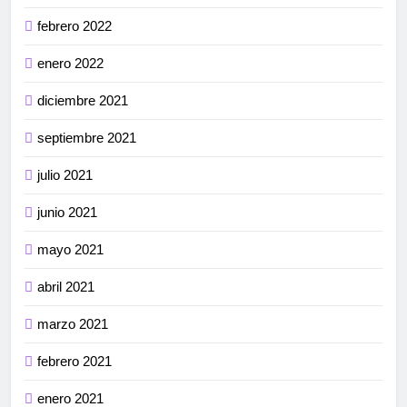
febrero 2022
enero 2022
diciembre 2021
septiembre 2021
julio 2021
junio 2021
mayo 2021
abril 2021
marzo 2021
febrero 2021
enero 2021