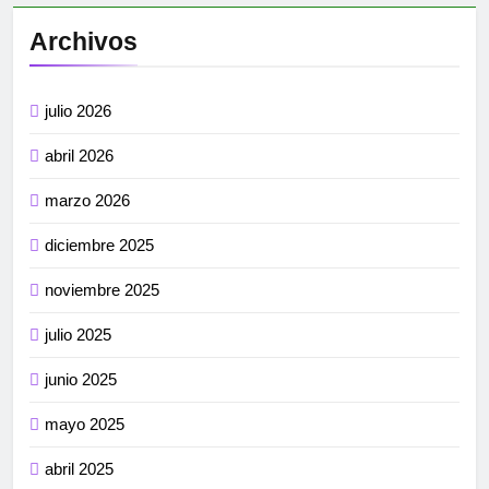
Archivos
julio 2026
abril 2026
marzo 2026
diciembre 2025
noviembre 2025
julio 2025
junio 2025
mayo 2025
abril 2025