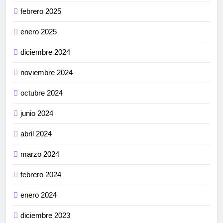
febrero 2025
enero 2025
diciembre 2024
noviembre 2024
octubre 2024
junio 2024
abril 2024
marzo 2024
febrero 2024
enero 2024
diciembre 2023