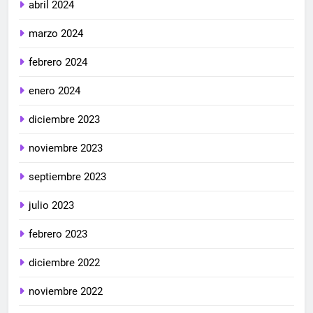
abril 2024
marzo 2024
febrero 2024
enero 2024
diciembre 2023
noviembre 2023
septiembre 2023
julio 2023
febrero 2023
diciembre 2022
noviembre 2022