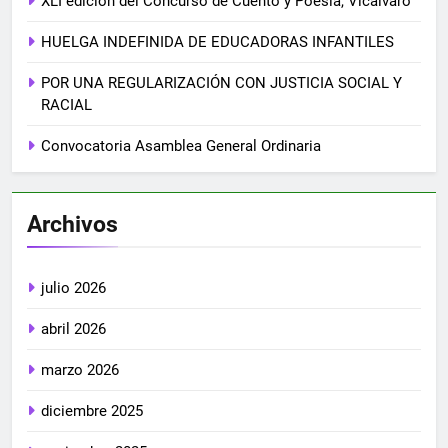
XLI edición del Concurso de Cuento y Poesía, Vicálvaro
HUELGA INDEFINIDA DE EDUCADORAS INFANTILES
POR UNA REGULARIZACIÓN CON JUSTICIA SOCIAL Y
RACIAL
Convocatoria Asamblea General Ordinaria
Archivos
julio 2026
abril 2026
marzo 2026
diciembre 2025