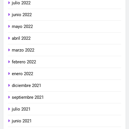
julio 2022
junio 2022
mayo 2022
abril 2022
marzo 2022
febrero 2022
enero 2022
diciembre 2021
septiembre 2021
julio 2021
junio 2021