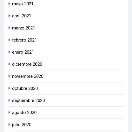
mayo 2021
abril 2021
marzo 2021
febrero 2021
enero 2021
diciembre 2020
noviembre 2020
octubre 2020
septiembre 2020
agosto 2020
julio 2020