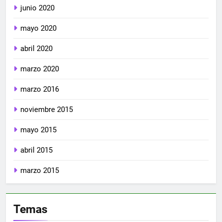
junio 2020
mayo 2020
abril 2020
marzo 2020
marzo 2016
noviembre 2015
mayo 2015
abril 2015
marzo 2015
Temas