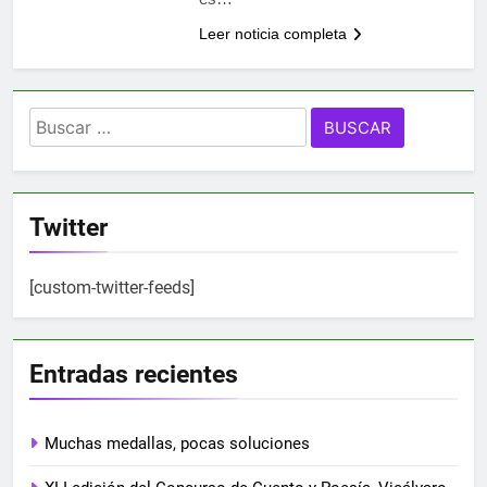
Leer noticia completa
Buscar:
Twitter
[custom-twitter-feeds]
Entradas recientes
Muchas medallas, pocas soluciones