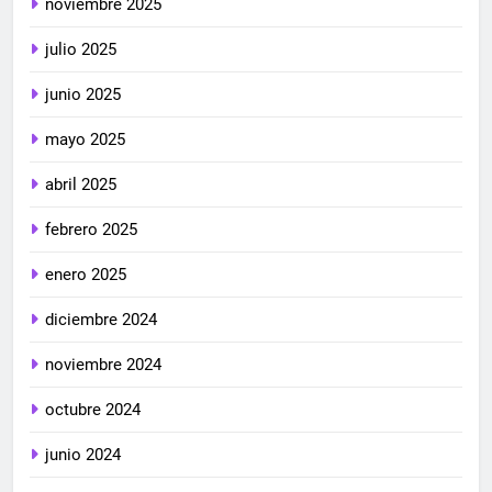
noviembre 2025
julio 2025
junio 2025
mayo 2025
abril 2025
febrero 2025
enero 2025
diciembre 2024
noviembre 2024
octubre 2024
junio 2024