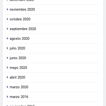
noviembre 2020
octubre 2020
septiembre 2020
agosto 2020
julio 2020
junio 2020
mayo 2020
abril 2020
marzo 2020
marzo 2016