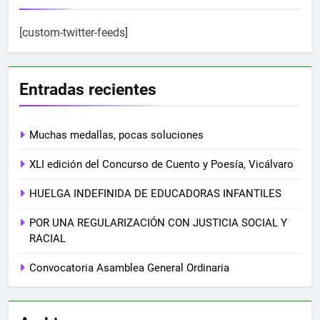
[custom-twitter-feeds]
Entradas recientes
Muchas medallas, pocas soluciones
XLI edición del Concurso de Cuento y Poesía, Vicálvaro
HUELGA INDEFINIDA DE EDUCADORAS INFANTILES
POR UNA REGULARIZACIÓN CON JUSTICIA SOCIAL Y
RACIAL
Convocatoria Asamblea General Ordinaria