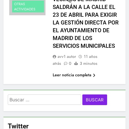
OTRAS
SALDRÁN A LA CALLE EL
ACTIVIDADES
23 DE ABRIL PARA EXIGIR
LA GESTIÓN DIRECTA POR
EL AYUNTAMIENTO DE
MADRID DE LOS
SERVICIOS MUNICIPALES
avv1 autor
11 años
atrás
0
3 minutos
Leer noticia completa
Buscar:
Twitter