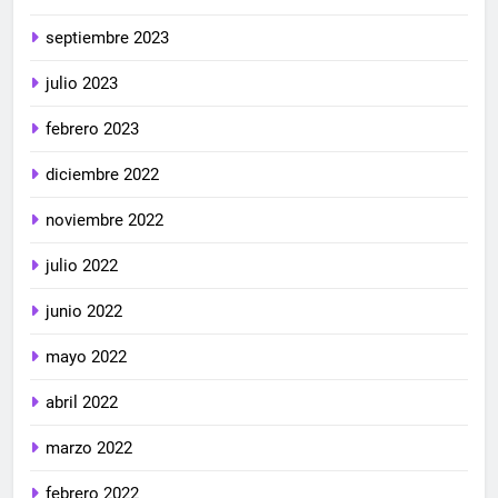
septiembre 2023
julio 2023
febrero 2023
diciembre 2022
noviembre 2022
julio 2022
junio 2022
mayo 2022
abril 2022
marzo 2022
febrero 2022