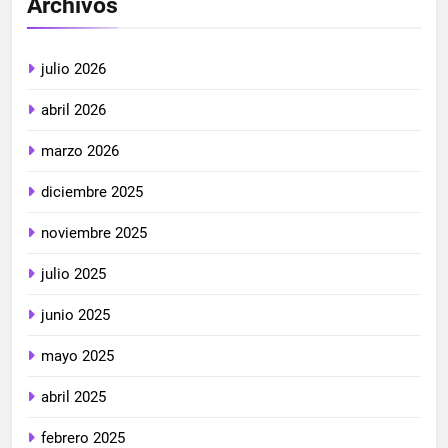
Archivos
julio 2026
abril 2026
marzo 2026
diciembre 2025
noviembre 2025
julio 2025
junio 2025
mayo 2025
abril 2025
febrero 2025