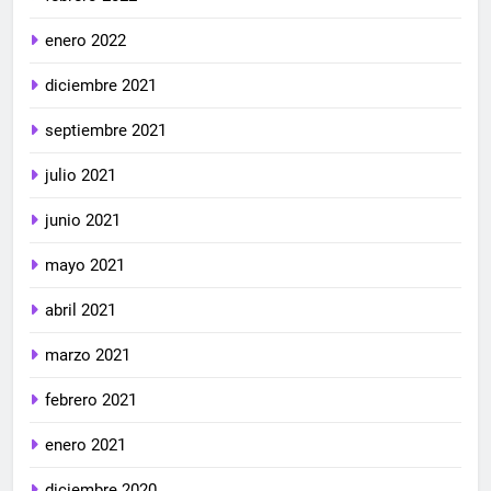
enero 2022
diciembre 2021
septiembre 2021
julio 2021
junio 2021
mayo 2021
abril 2021
marzo 2021
febrero 2021
enero 2021
diciembre 2020