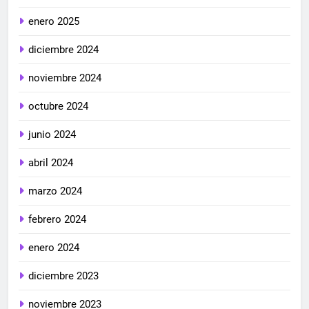
enero 2025
diciembre 2024
noviembre 2024
octubre 2024
junio 2024
abril 2024
marzo 2024
febrero 2024
enero 2024
diciembre 2023
noviembre 2023