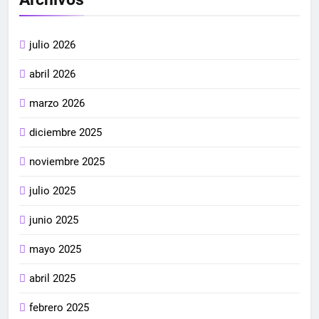
julio 2026
abril 2026
marzo 2026
diciembre 2025
noviembre 2025
julio 2025
junio 2025
mayo 2025
abril 2025
febrero 2025