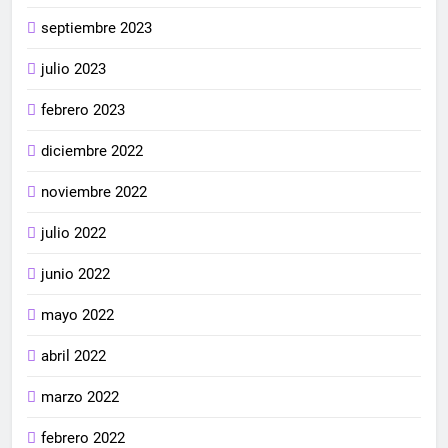
septiembre 2023
julio 2023
febrero 2023
diciembre 2022
noviembre 2022
julio 2022
junio 2022
mayo 2022
abril 2022
marzo 2022
febrero 2022