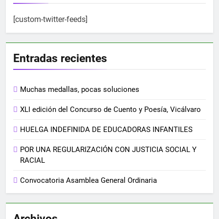
[custom-twitter-feeds]
Entradas recientes
Muchas medallas, pocas soluciones
XLI edición del Concurso de Cuento y Poesía, Vicálvaro
HUELGA INDEFINIDA DE EDUCADORAS INFANTILES
POR UNA REGULARIZACIÓN CON JUSTICIA SOCIAL Y
RACIAL
Convocatoria Asamblea General Ordinaria
Archivos