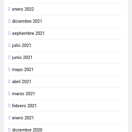
enero 2022
diciembre 2021
septiembre 2021
julio 2021
junio 2021
mayo 2021
abril 2021
marzo 2021
febrero 2021
enero 2021
diciembre 2020