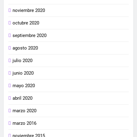
noviembre 2020
octubre 2020
septiembre 2020
agosto 2020
julio 2020
junio 2020
mayo 2020
abril 2020
marzo 2020
marzo 2016
noviembre 2015