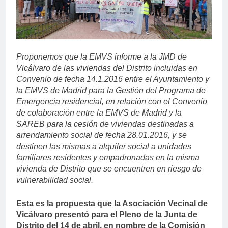
Proponemos que la EMVS informe a la JMD de
Vicálvaro de las viviendas del Distrito incluidas en
Convenio de fecha 14.1.2016 entre el Ayuntamiento y
la EMVS de Madrid para la Gestión del Programa de
Emergencia residencial, en relación con el Convenio
de colaboración entre la EMVS de Madrid y la
SAREB para la cesión de viviendas destinadas a
arrendamiento social de fecha 28.01.2016, y se
destinen las mismas a alquiler social a unidades
familiares residentes y empadronadas en la misma
vivienda de Distrito que se encuentren en riesgo de
vulnerabilidad social.
Esta es la propuesta que la Asociación Vecinal de
Vicálvaro presentó para el Pleno de la Junta de
Distrito del 14 de abril, en nombre de la Comisión