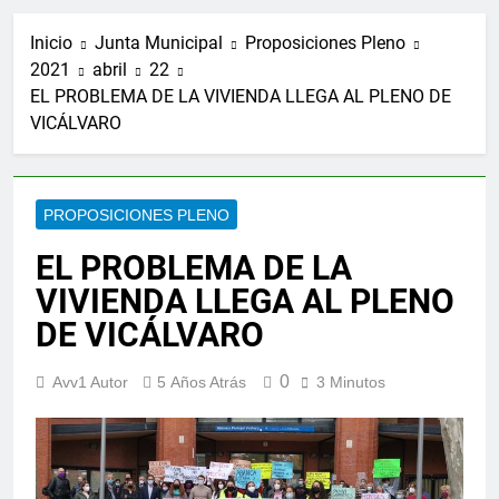
Inicio
Junta Municipal
Proposiciones Pleno
2021
abril
22
EL PROBLEMA DE LA VIVIENDA LLEGA AL PLENO DE
VICÁLVARO
PROPOSICIONES PLENO
EL PROBLEMA DE LA
VIVIENDA LLEGA AL PLENO
DE VICÁLVARO
0
Avv1 Autor
5 Años Atrás
3 Minutos