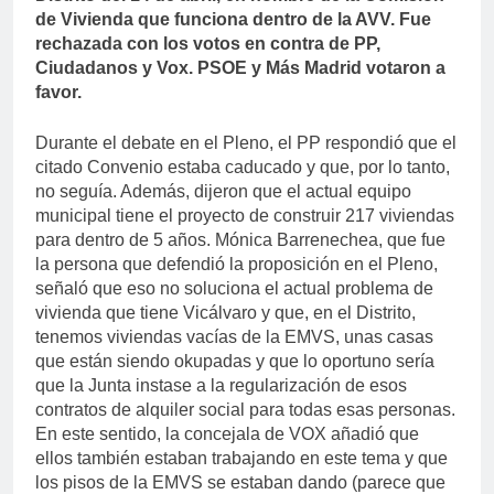
de Vivienda que funciona dentro de la AVV. Fue
rechazada con los votos en contra de PP,
Ciudadanos y Vox. PSOE y Más Madrid votaron a
favor.
Durante el debate en el Pleno, el PP respondió que el
citado Convenio estaba caducado y que, por lo tanto,
no seguía. Además, dijeron que el actual equipo
municipal tiene el proyecto de construir 217 viviendas
para dentro de 5 años. Mónica Barrenechea, que fue
la persona que defendió la proposición en el Pleno,
señaló que eso no soluciona el actual problema de
vivienda que tiene Vicálvaro y que, en el Distrito,
tenemos viviendas vacías de la EMVS, unas casas
que están siendo okupadas y que lo oportuno sería
que la Junta instase a la regularización de esos
contratos de alquiler social para todas esas personas.
En este sentido, la concejala de VOX añadió que
ellos también estaban trabajando en este tema y que
los pisos de la EMVS se estaban dando (parece que