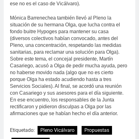
ese no es el caso de Vicálvaro).
Mónica Barrenechea también llevó al Pleno la
situación de su hermana Olga, que lucha contra el
fondo buitre Hypoges para mantener su casa
(diversos colectivos habían convocado, antes del
Pleno, una concentración, respetando las medidas
sanitarias, para reclamar una solución para Olga).
Sobre este tema, el concejal presidente, Martín
Casariego, acusó a Olga de pedir mucha ayuda, pero
no haberse movido nada (algo que no es cierto
porque Olga ha estado acudiendo hasta a tres
Servicios Sociales). Al final, se acordó una reunión
con Casariego y sus asesores para el día siguiente.
En ese encuentro, los responsables de la Junta
rectificaron y pidieron disculpas a Olga por las
afirmaciones que se habían hecho el día anterior.
Etiquetado:
Pleno Vicálvaro
Propuestas