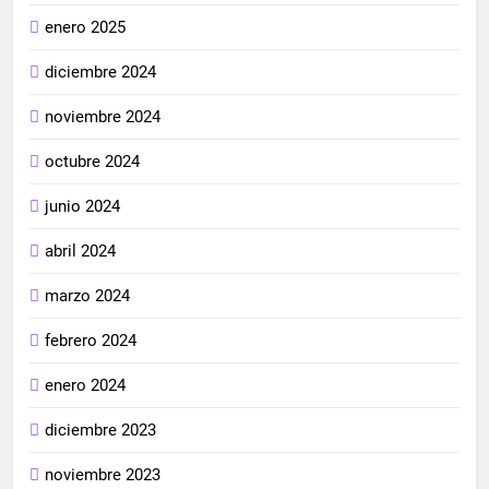
enero 2025
diciembre 2024
noviembre 2024
octubre 2024
junio 2024
abril 2024
marzo 2024
febrero 2024
enero 2024
diciembre 2023
noviembre 2023