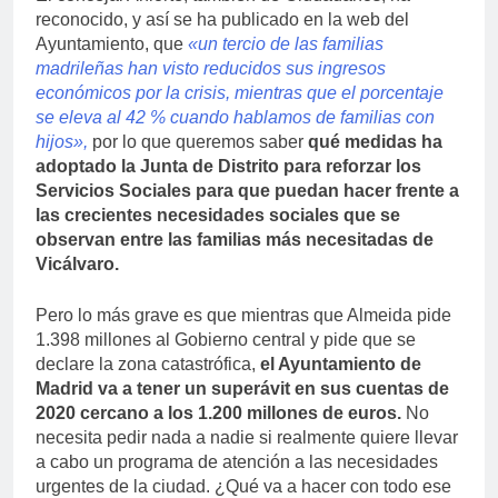
reconocido, y así se ha publicado en la web del
Ayuntamiento, que
«un tercio de las familias
madrileñas han visto reducidos sus ingresos
económicos por la crisis, mientras que el porcentaje
se eleva al 42 % cuando hablamos de familias con
hijos»,
por lo que queremos saber
qué medidas ha
adoptado la Junta de Distrito para reforzar los
Servicios Sociales para que puedan hacer frente a
las crecientes necesidades sociales que se
observan entre las familias más necesitadas de
Vicálvaro.
Pero lo más grave es que mientras que Almeida pide
1.398 millones al Gobierno central y pide que se
declare la zona catastrófica,
el Ayuntamiento de
Madrid va a tener un superávit en sus cuentas de
2020 cercano a los 1.200 millones de euros.
No
necesita pedir nada a nadie si realmente quiere llevar
a cabo un programa de atención a las necesidades
urgentes de la ciudad. ¿Qué va a hacer con todo ese