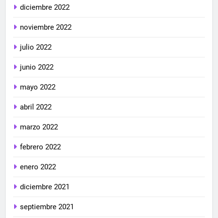
diciembre 2022
noviembre 2022
julio 2022
junio 2022
mayo 2022
abril 2022
marzo 2022
febrero 2022
enero 2022
diciembre 2021
septiembre 2021