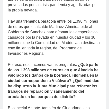
provocadas por la crisis-pandemia y agudizadas por
la propia nevada.
Hay una tremenda paradoja entre los 1.398 millones
de euros que el alcalde Martínez-Almeida pide al
Gobierno de Sánchez para afrontar los desperfectos
causados por la nevada en nuestra ciudad y los 30
millones que la Comunidad de Madrid va a destinar a
este fin, en toda la región, del Programa de
Inversiones Regional.
Por eso, nos hacemos varias preguntas.
¿Qué parte
de los 1.398 millones de euros en que Almeida ha
valorado los daños de la borrasca Filomena en la
ciudad corresponden a Vicálvaro? ¿Qué medidas
ha dispuesto la Junta Municipal para reforzar los
trabajos de reparación y saneamiento del
arbolado en los parques del distrito?
El concejal Aniorte, también de Ciudadanos, ha