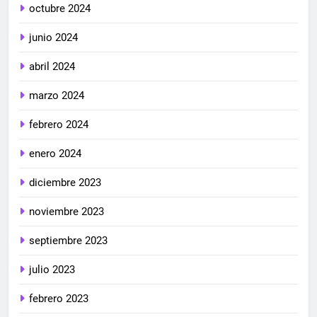
octubre 2024
junio 2024
abril 2024
marzo 2024
febrero 2024
enero 2024
diciembre 2023
noviembre 2023
septiembre 2023
julio 2023
febrero 2023