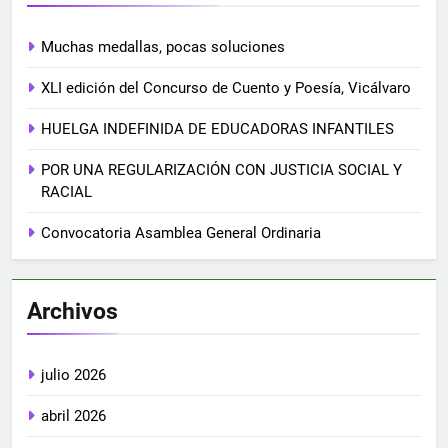
Muchas medallas, pocas soluciones
XLI edición del Concurso de Cuento y Poesía, Vicálvaro
HUELGA INDEFINIDA DE EDUCADORAS INFANTILES
POR UNA REGULARIZACIÓN CON JUSTICIA SOCIAL Y
RACIAL
Convocatoria Asamblea General Ordinaria
Archivos
julio 2026
abril 2026