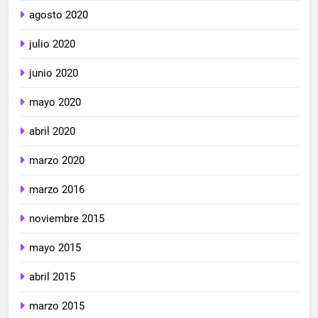
agosto 2020
julio 2020
junio 2020
mayo 2020
abril 2020
marzo 2020
marzo 2016
noviembre 2015
mayo 2015
abril 2015
marzo 2015