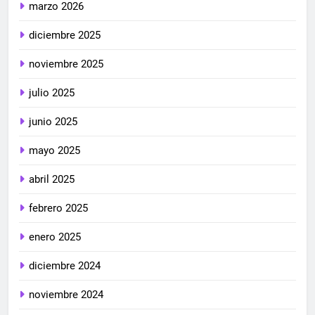
marzo 2026
diciembre 2025
noviembre 2025
julio 2025
junio 2025
mayo 2025
abril 2025
febrero 2025
enero 2025
diciembre 2024
noviembre 2024