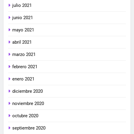
julio 2021
junio 2021
mayo 2021
abril 2021
marzo 2021
febrero 2021
enero 2021
diciembre 2020
noviembre 2020
octubre 2020
septiembre 2020