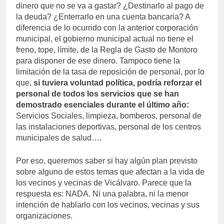
dinero que no se va a gastar? ¿Destinarlo al pago de
la deuda? ¿Enterrarlo en una cuenta bancaria? A
diferencia de lo ocurrido con la anterior corporación
municipal, el gobierno municipal actual no tiene el
freno, tope, límite, de la Regla de Gasto de Montoro
para disponer de ese dinero. Tampoco tiene la
limitación de la tasa de reposición de personal, por lo
que,
si tuviera voluntad política, podría reforzar el
personal de todos los servicios que se han
demostrado esenciales durante el último año:
Servicios Sociales, limpieza, bomberos, personal de
las instalaciones deportivas, personal de los centros
municipales de salud….
Por eso, queremos saber si hay algún plan previsto
sobre alguno de estos temas que afectan a la vida de
los vecinos y vecinas de Vicálvaro. Parece que la
respuesta es: NADA. Ni una palabra, ni la menor
intención de hablarlo con los vecinos, vecinas y sus
organizaciones.