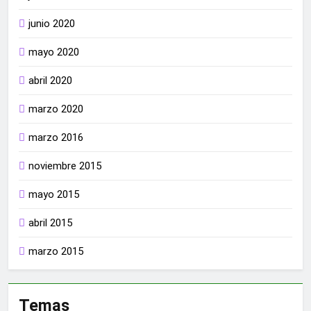
junio 2020
mayo 2020
abril 2020
marzo 2020
marzo 2016
noviembre 2015
mayo 2015
abril 2015
marzo 2015
Temas