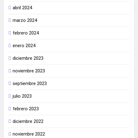
abril 2024
marzo 2024
febrero 2024
enero 2024
diciembre 2023
noviembre 2023
septiembre 2023
julio 2023
febrero 2023
diciembre 2022
noviembre 2022