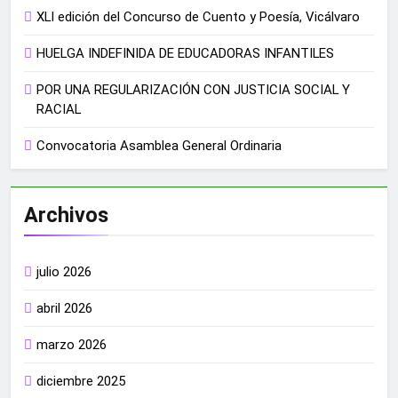
XLI edición del Concurso de Cuento y Poesía, Vicálvaro
HUELGA INDEFINIDA DE EDUCADORAS INFANTILES
POR UNA REGULARIZACIÓN CON JUSTICIA SOCIAL Y
RACIAL
Convocatoria Asamblea General Ordinaria
Archivos
julio 2026
abril 2026
marzo 2026
diciembre 2025