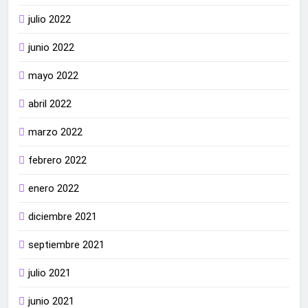
julio 2022
junio 2022
mayo 2022
abril 2022
marzo 2022
febrero 2022
enero 2022
diciembre 2021
septiembre 2021
julio 2021
junio 2021