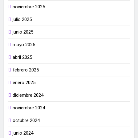
noviembre 2025
julio 2025
junio 2025
mayo 2025
abril 2025
febrero 2025
enero 2025
diciembre 2024
noviembre 2024
octubre 2024
junio 2024