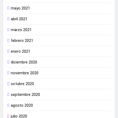
mayo 2021
abril 2021
marzo 2021
febrero 2021
enero 2021
diciembre 2020
noviembre 2020
octubre 2020
septiembre 2020
agosto 2020
julio 2020