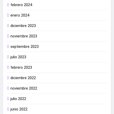
febrero 2024
enero 2024
diciembre 2023
noviembre 2023
septiembre 2023
julio 2023
febrero 2023
diciembre 2022
noviembre 2022
julio 2022
junio 2022