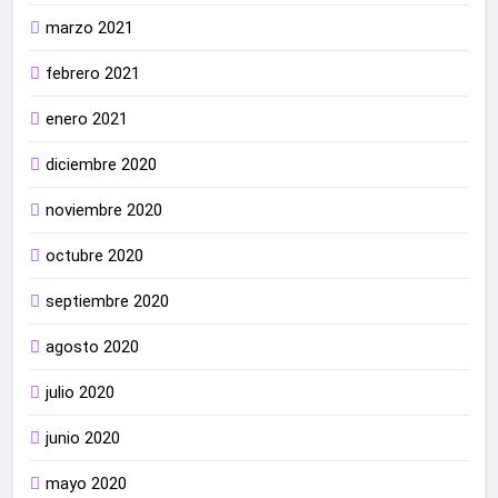
marzo 2021
febrero 2021
enero 2021
diciembre 2020
noviembre 2020
octubre 2020
septiembre 2020
agosto 2020
julio 2020
junio 2020
mayo 2020