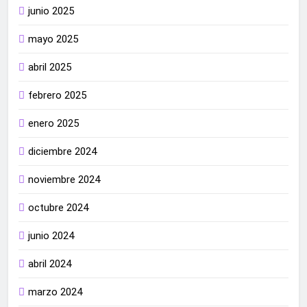
junio 2025
mayo 2025
abril 2025
febrero 2025
enero 2025
diciembre 2024
noviembre 2024
octubre 2024
junio 2024
abril 2024
marzo 2024