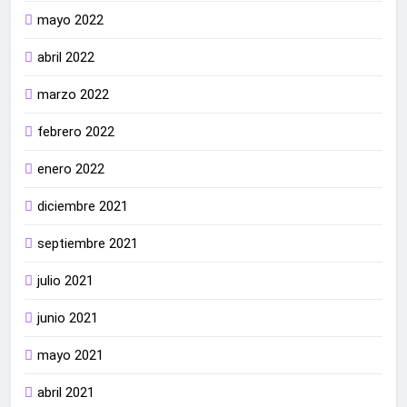
mayo 2022
abril 2022
marzo 2022
febrero 2022
enero 2022
diciembre 2021
septiembre 2021
julio 2021
junio 2021
mayo 2021
abril 2021