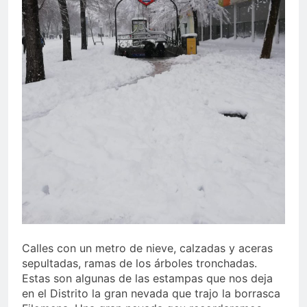
Calles con un metro de nieve, calzadas y aceras
sepultadas, ramas de los árboles tronchadas.
Estas son algunas de las estampas que nos deja
en el Distrito la gran nevada que trajo la borrasca