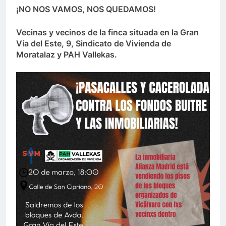
¡NO NOS VAMOS, NOS QUEDAMOS!
Vecinas y vecinos de la finca situada en la Gran
Vía del Este, 9, Sindicato de Vivienda de
Moratalaz y PAH Vallekas.