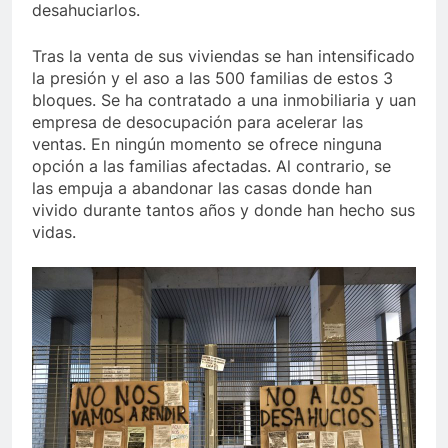
desahuciarlos.
Tras la venta de sus viviendas se han intensificado
la presión y el aso a las 500 familias de estos 3
bloques. Se ha contratado a una inmobiliaria y uan
empresa de desocupación para acelerar las
ventas. En ningún momento se ofrece ninguna
opción a las familias afectadas. Al contrario, se
las empuja a abandonar las casas donde han
vivido durante tantos años y donde han hecho sus
vidas.