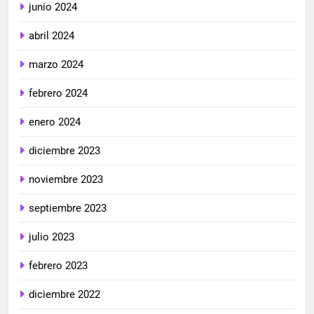
junio 2024
abril 2024
marzo 2024
febrero 2024
enero 2024
diciembre 2023
noviembre 2023
septiembre 2023
julio 2023
febrero 2023
diciembre 2022