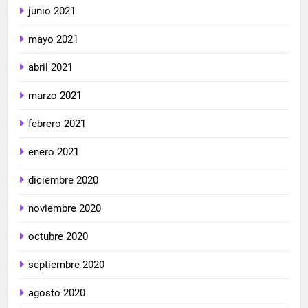
junio 2021
mayo 2021
abril 2021
marzo 2021
febrero 2021
enero 2021
diciembre 2020
noviembre 2020
octubre 2020
septiembre 2020
agosto 2020