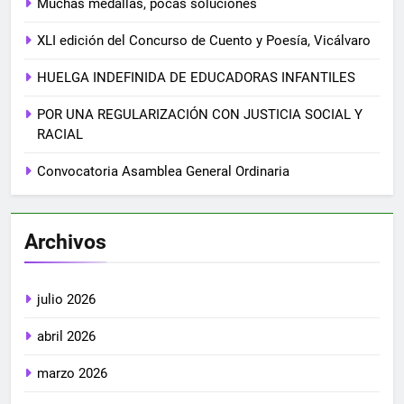
Muchas medallas, pocas soluciones
XLI edición del Concurso de Cuento y Poesía, Vicálvaro
HUELGA INDEFINIDA DE EDUCADORAS INFANTILES
POR UNA REGULARIZACIÓN CON JUSTICIA SOCIAL Y
RACIAL
Convocatoria Asamblea General Ordinaria
Archivos
julio 2026
abril 2026
marzo 2026