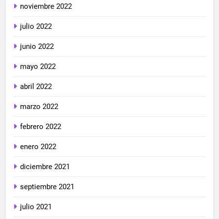
noviembre 2022
julio 2022
junio 2022
mayo 2022
abril 2022
marzo 2022
febrero 2022
enero 2022
diciembre 2021
septiembre 2021
julio 2021