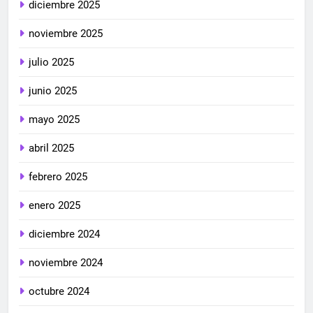
diciembre 2025
noviembre 2025
julio 2025
junio 2025
mayo 2025
abril 2025
febrero 2025
enero 2025
diciembre 2024
noviembre 2024
octubre 2024