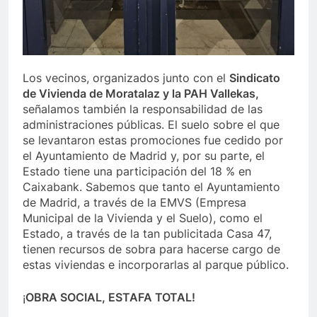
Los vecinos, organizados junto con el
Sindicato
de Vivienda de Moratalaz y la PAH Vallekas,
señalamos también la responsabilidad de las
administraciones públicas. El suelo sobre el que
se levantaron estas promociones fue cedido por
el Ayuntamiento de Madrid y, por su parte, el
Estado tiene una participación del 18 % en
Caixabank. Sabemos que tanto el Ayuntamiento
de Madrid, a través de la EMVS (Empresa
Municipal de la Vivienda y el Suelo), como el
Estado, a través de la tan publicitada Casa 47,
tienen recursos de sobra para hacerse cargo de
estas viviendas e incorporarlas al parque público.
¡
OBRA SOCIAL, ESTAFA TOTAL!