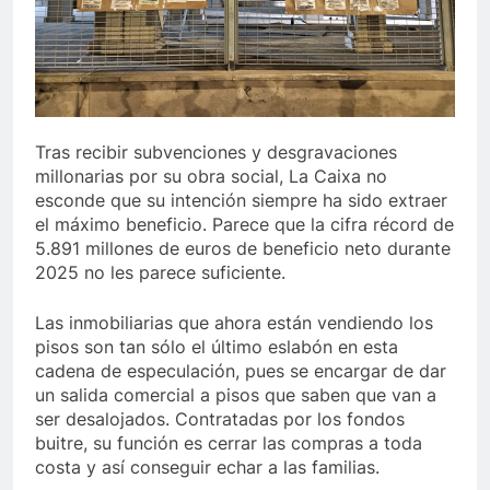
Tras recibir subvenciones y desgravaciones
millonarias por su obra social, La Caixa no
esconde que su intención siempre ha sido extraer
el máximo beneficio. Parece que la cifra récord de
5.891 millones de euros de beneficio neto durante
2025 no les parece suficiente.
Las inmobiliarias que ahora están vendiendo los
pisos son tan sólo el último eslabón en esta
cadena de especulación, pues se encargar de dar
un salida comercial a pisos que saben que van a
ser desalojados. Contratadas por los fondos
buitre, su función es cerrar las compras a toda
costa y así conseguir echar a las familias.