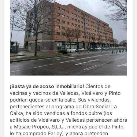
¡Basta ya de acoso inmobiliario!
Cientos de
vecinas y vecinos de Vallecas, Vicálvaro y Pinto
podrían quedarse en la calle. Sus viviendas,
pertenecientes al programa de Obra Social La
Caixa, ha sido vendidas a fondos buitre (los
edificios de Vicálvaro y Vallecas pertenecen ahora
a Mosaic Propco, S.L.U., mientras que el de Pinto
lo ha comprado Farley) y ahora pretenden