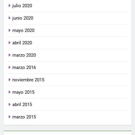
julio 2020
junio 2020
mayo 2020
abril 2020
marzo 2020
marzo 2016
noviembre 2015
mayo 2015
abril 2015
marzo 2015