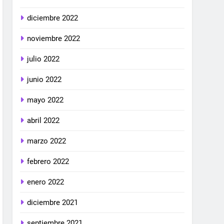
diciembre 2022
noviembre 2022
julio 2022
junio 2022
mayo 2022
abril 2022
marzo 2022
febrero 2022
enero 2022
diciembre 2021
septiembre 2021