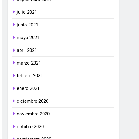
julio 2021
junio 2021
mayo 2021
abril 2021
marzo 2021
febrero 2021
enero 2021
diciembre 2020
noviembre 2020
octubre 2020