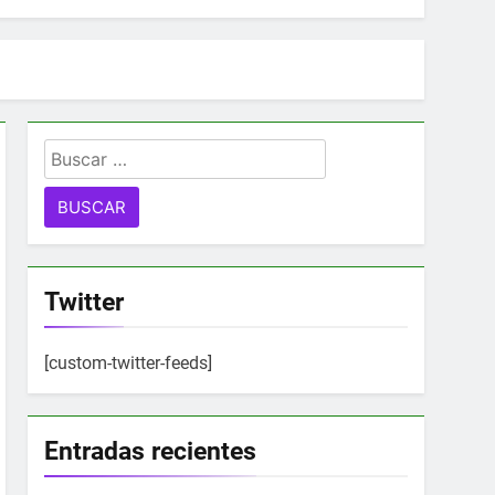
Buscar:
Twitter
[custom-twitter-feeds]
Entradas recientes