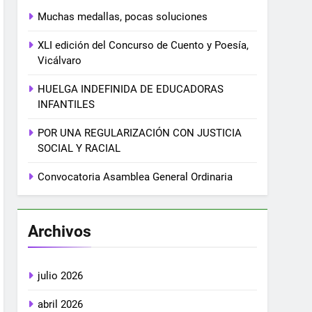
Muchas medallas, pocas soluciones
XLI edición del Concurso de Cuento y Poesía,
Vicálvaro
HUELGA INDEFINIDA DE EDUCADORAS
INFANTILES
POR UNA REGULARIZACIÓN CON JUSTICIA
SOCIAL Y RACIAL
Convocatoria Asamblea General Ordinaria
Archivos
julio 2026
abril 2026