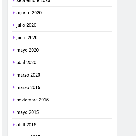
septiembre 2020
agosto 2020
julio 2020
junio 2020
mayo 2020
abril 2020
marzo 2020
marzo 2016
noviembre 2015
mayo 2015
abril 2015