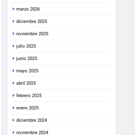
marzo 2026
diciembre 2025
noviembre 2025
julio 2025
junio 2025
mayo 2025
abril 2025
febrero 2025
enero 2025
diciembre 2024
noviembre 2024