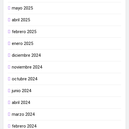
mayo 2025
abril 2025
febrero 2025
enero 2025
diciembre 2024
noviembre 2024
octubre 2024
junio 2024
abril 2024
marzo 2024
febrero 2024